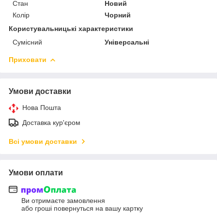
Стан
Новий
Колір
Чорний
Користувальницькі характеристики
Сумісний
Універсальні
Приховати
Умови доставки
Нова Пошта
Доставка кур'єром
Всі умови доставки
Умови оплати
Ви отримаєте замовлення
або гроші повернуться на вашу картку