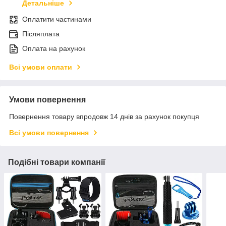
Детальніше
Оплатити частинами
Післяплата
Оплата на рахунок
Всі умови оплати
Умови повернення
Повернення товару впродовж 14 днів за рахунок покупця
Всі умови повернення
Подібні товари компанії