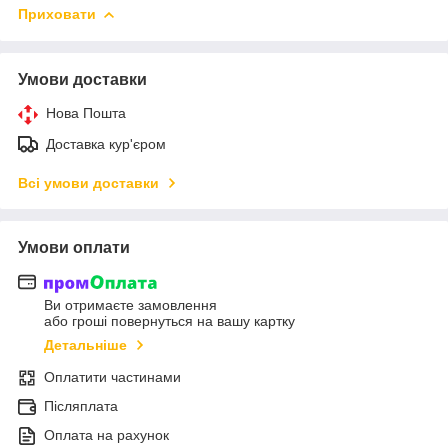
Приховати
Умови доставки
Нова Пошта
Доставка кур'єром
Всі умови доставки
Умови оплати
Ви отримаєте замовлення
або гроші повернуться на вашу картку
Детальніше
Оплатити частинами
Післяплата
Оплата на рахунок