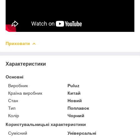
Приховати
Характеристики
Основні
Виробник
Puluz
Країна виробник
Китай
Стан
Новий
Тип
Поплавок
Колір
Чорний
Користувальницькі характеристики
Сумісний
Універсальні