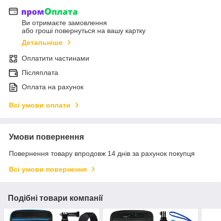
Ви отримаєте замовлення
або гроші повернуться на вашу картку
Детальніше
Оплатити частинами
Післяплата
Оплата на рахунок
Всі умови оплати
Умови повернення
Повернення товару впродовж 14 днів за рахунок покупця
Всі умови повернення
Подібні товари компанії