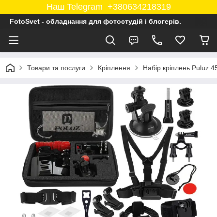
Наш Telegram +380634218319
FotoSvet - обладнання для фотостудій і блогерів.
Товари та послуги
Кріплення
Набір кріплень Puluz 