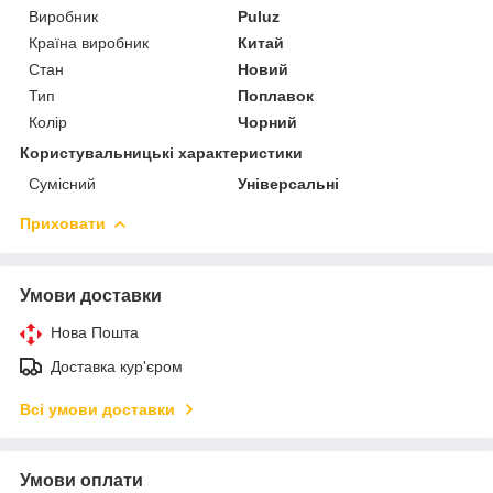
Виробник
Puluz
Країна виробник
Китай
Стан
Новий
Тип
Поплавок
Колір
Чорний
Користувальницькі характеристики
Сумісний
Універсальні
Приховати
Умови доставки
Нова Пошта
Доставка кур'єром
Всі умови доставки
Умови оплати