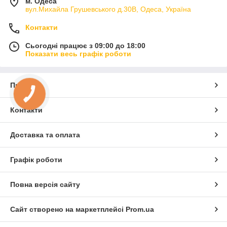
м. Одеса
вул.Михайла Грушевського д.30В, Одеса, Україна
Контакти
Сьогодні працює з 09:00 до 18:00
Показати весь графік роботи
Про нас
КНОПКА
ЗВ'ЯЗКУ
Контакти
Доставка та оплата
Графік роботи
Повна версія сайту
Сайт створено на маркетплейсі
Prom.ua