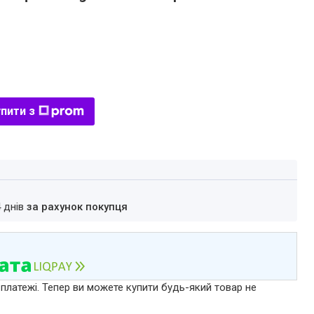
пити з
4 днів
за рахунок покупця
 платежі. Тепер ви можете купити будь-який товар не