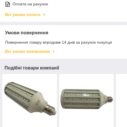
Оплата на рахунок
Всі умови оплати
Умови повернення
Повернення товару впродовж 14 днів за рахунок покупця
Всі умови повернення
Подібні товари компанії