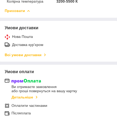
Колірна температура
3200-5500 К
Приховати
Умови доставки
Нова Пошта
Доставка кур'єром
Всі умови доставки
Умови оплати
Ви отримаєте замовлення
або гроші повернуться на вашу картку
Детальніше
Оплатити частинами
Післяплата