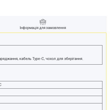
Інформація для замовлення
ряджання, кабель Type-C, чохол для зберігання.
C