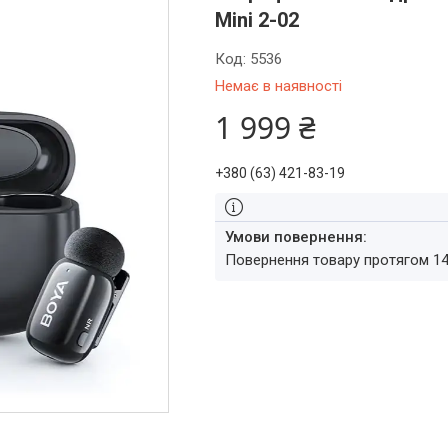
Mini 2-02
Код:
5536
Немає в наявності
1 999 ₴
+380 (63) 421-83-19
повернення товару протягом 1