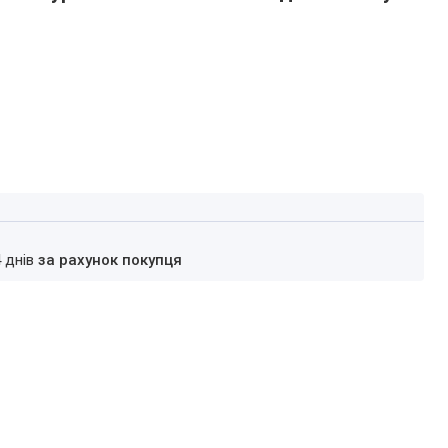
4 днів
за рахунок покупця