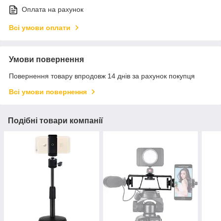
Оплата на рахунок
Всі умови оплати
Умови повернення
Повернення товару впродовж 14 днів за рахунок покупця
Всі умови повернення
Подібні товари компанії