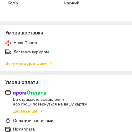
Колір
Чорний
Умови доставки
Нова Пошта
Доставка кур'єром
Всі умови доставки
Умови оплати
Ви отримаєте замовлення
або гроші повернуться на вашу картку
Детальніше
Оплатити частинами
Післяплата