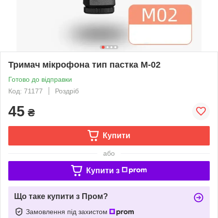
Тримач мікрофона тип пастка M-02
Готово до відправки
Код: 71177
Роздріб
45
₴
Купити
або
Купити з
Що таке купити з Пром?
Замовлення під захистом