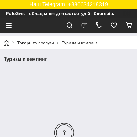
Наш Telegram +380634218319
FotoSvet - обладнання для фотостудій і блогерів.
Товари та послуги
Туризм и кемпинг
Туризм и кемпинг