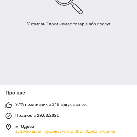
У компанії поки немає товарів або послуг
Про нас
97% позитивних з 148 відгуків за рік
Працює з 29.03.2021
м. Одеса
вул.Михайла Грушевського д.30В, Одеса, Україна