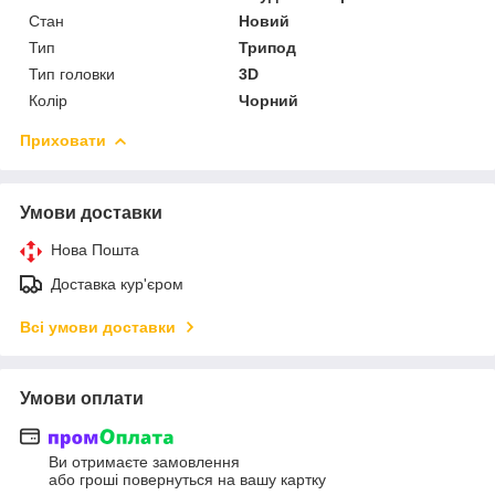
Стан
Новий
Тип
Трипод
Тип головки
3D
Колір
Чорний
Приховати
Умови доставки
Нова Пошта
Доставка кур'єром
Всі умови доставки
Умови оплати
Ви отримаєте замовлення
або гроші повернуться на вашу картку