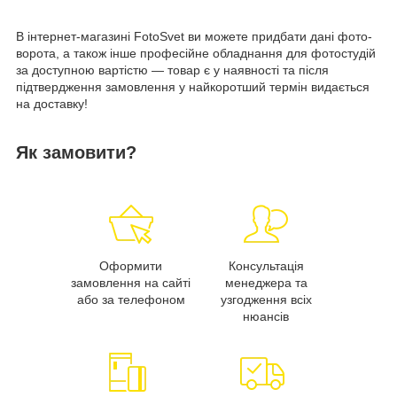
В інтернет-магазині FotoSvet ви можете придбати дані фото-
ворота, а також інше професійне обладнання для фотостудій
за доступною вартістю — товар є у наявності та після
підтвердження замовлення у найкоротший термін видається
на доставку!
Як замовити?
Оформити
Консультація
замовлення на сайті
менеджера та
або за телефоном
узгодження всіх
нюансів