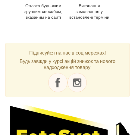
Оплата будь-яким
Виконання
зручним способом,
замовлення у
вказаним на сайті
встановлені терміни
Підписуйся на нас в соц мережах!
Будь завжди у курсі акцій знижок та нового
надходження товару!