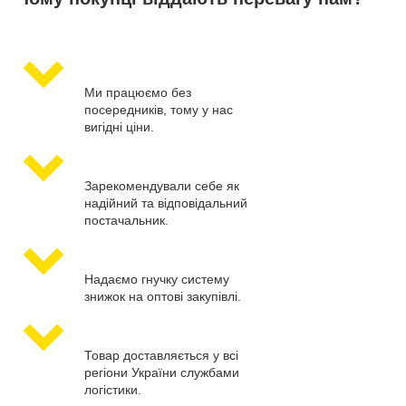
Ми працюємо без
посередників, тому у нас
вигідні ціни.
Зарекомендували себе як
надійний та відповідальний
постачальник.
Надаємо гнучку систему
знижок на оптові закупівлі.
Товар доставляється у всі
регіони України службами
логістики.