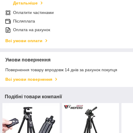
Детальніше
Оплатити частинами
Післяплата
Оплата на рахунок
Всі умови оплати
Умови повернення
Повернення товару впродовж 14 днів за рахунок покупця
Всі умови повернення
Подібні товари компанії