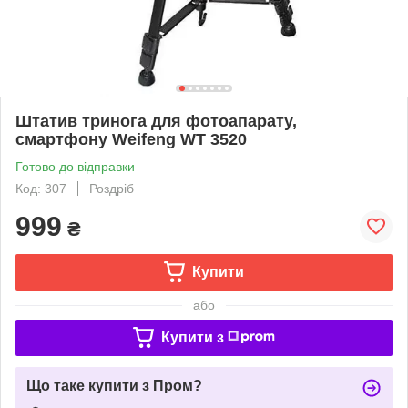
Штатив тринога для фотоапарату,
смартфону Weifeng WT 3520
Готово до відправки
Код: 307
Роздріб
999
₴
Купити
або
Купити з
Що таке купити з Пром?